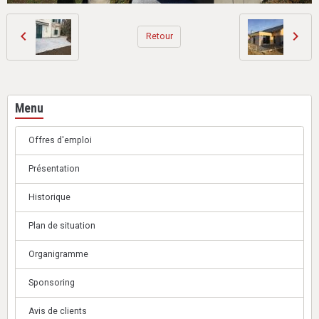
Retour
Menu
Offres d'emploi
Présentation
Historique
Plan de situation
Organigramme
Sponsoring
Avis de clients