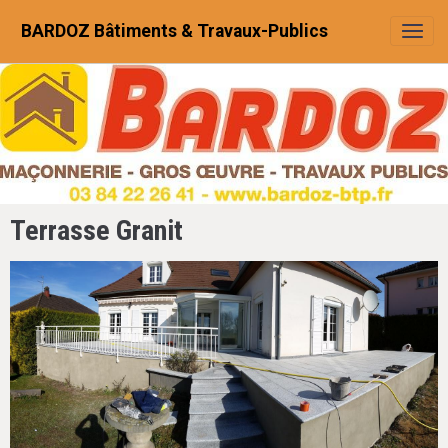
BARDOZ Bâtiments & Travaux-Publics
Terrasse Granit