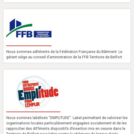
Nous sommes adhérents de la Fédération Française du Bâtiment. Le
gérant siège au conseil d'aministration de la FFB Territoire de Belfort.
Nous sommes labélisés "EMPLITUDE". Label permettant de valoriser les
organisations locales particulièrement engagées socialement et de les
rapprocher des différents dispositifs d’insertion mis en oeuvre dans le