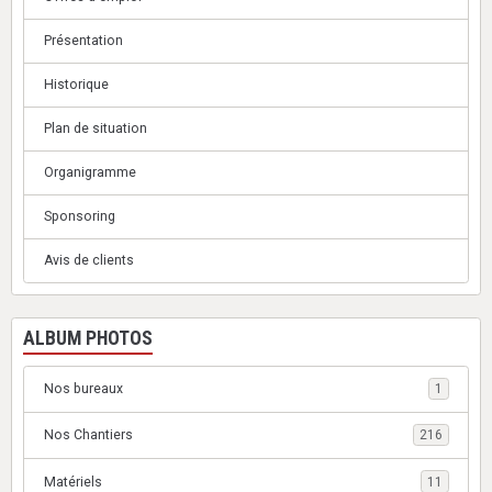
Présentation
Historique
Plan de situation
Organigramme
Sponsoring
Avis de clients
ALBUM PHOTOS
Nos bureaux
1
Nos Chantiers
216
Matériels
11