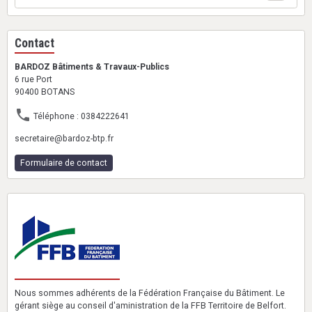
Contact
BARDOZ Bâtiments & Travaux-Publics
6 rue Port
90400 BOTANS
Téléphone : 0384222641
secretaire@bardoz-btp.fr
Formulaire de contact
Nous sommes adhérents de la Fédération Française du Bâtiment. Le
gérant siège au conseil d'aministration de la FFB Territoire de Belfort.