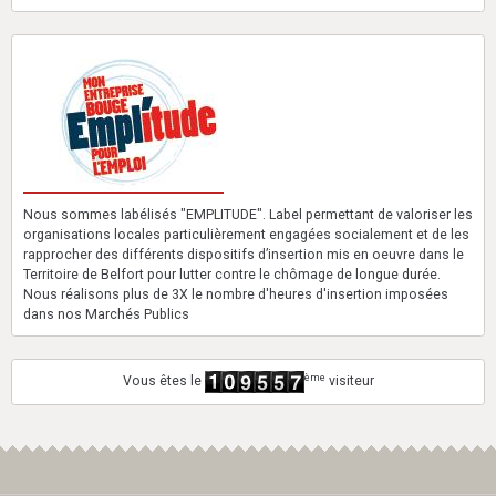
Nous sommes labélisés "EMPLITUDE". Label permettant de valoriser les
organisations locales particulièrement engagées socialement et de les
rapprocher des différents dispositifs d’insertion mis en oeuvre dans le
Territoire de Belfort pour lutter contre le chômage de longue durée.
Nous réalisons plus de 3X le nombre d'heures d'insertion imposées
dans nos Marchés Publics
ème
Vous êtes le
visiteur