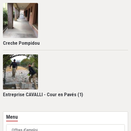
Creche Pompidou
Entreprise CAVALLI - Cour en Pavés (1)
Menu
Offres d'emploi