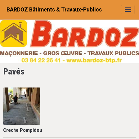
BARDOZ Bâtiments & Travaux-Publics
Pavés
Creche Pompidou