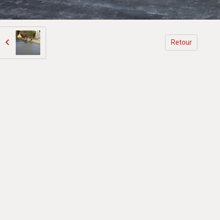
Retour