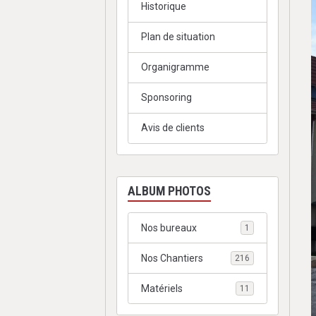
Historique
Plan de situation
Organigramme
Sponsoring
Avis de clients
ALBUM PHOTOS
Nos bureaux
1
Nos Chantiers
216
Matériels
11