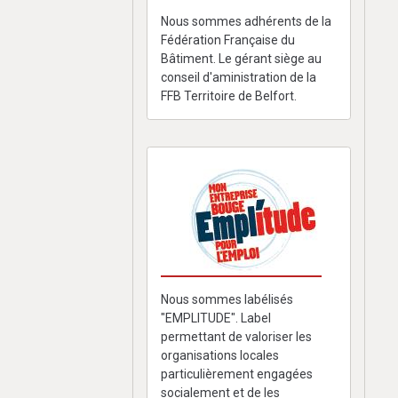
Nous sommes adhérents de la
Fédération Française du
Bâtiment. Le gérant siège au
conseil d'aministration de la
FFB Territoire de Belfort.
Nous sommes labélisés
"EMPLITUDE". Label
permettant de valoriser les
organisations locales
particulièrement engagées
socialement et de les