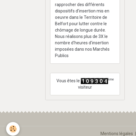
rapprocher des différents
dispositifs d’insertion mis en
oeuvre dans le Territoire de
Belfort pour lutter contre le
chômage de longue durée.
Nous réalisons plus de 3X le
nombre d'heures d'insertion
imposées dans nos Marchés
Publics
ème
Vous êtes le
visiteur
Mentions légales