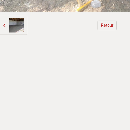
Retour