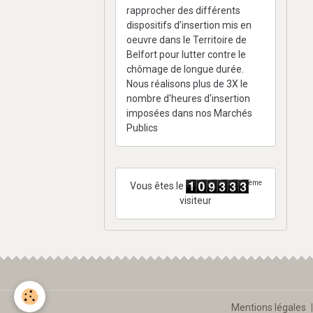
rapprocher des différents
dispositifs d’insertion mis en
oeuvre dans le Territoire de
Belfort pour lutter contre le
chômage de longue durée.
Nous réalisons plus de 3X le
nombre d'heures d'insertion
imposées dans nos Marchés
Publics
ème
Vous êtes le
visiteur
Mentions légales