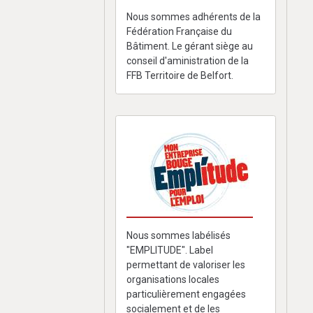
Nous sommes adhérents de la
Fédération Française du
Bâtiment. Le gérant siège au
conseil d'aministration de la
FFB Territoire de Belfort.
Nous sommes labélisés
"EMPLITUDE". Label
permettant de valoriser les
organisations locales
particulièrement engagées
socialement et de les