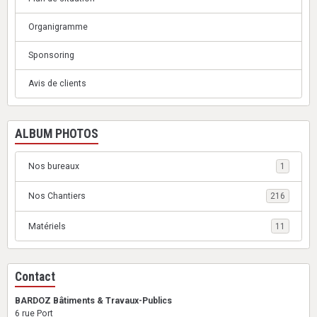
Organigramme
Sponsoring
Avis de clients
ALBUM PHOTOS
Nos bureaux
1
Nos Chantiers
216
Matériels
11
Contact
BARDOZ Bâtiments & Travaux-Publics
6 rue Port