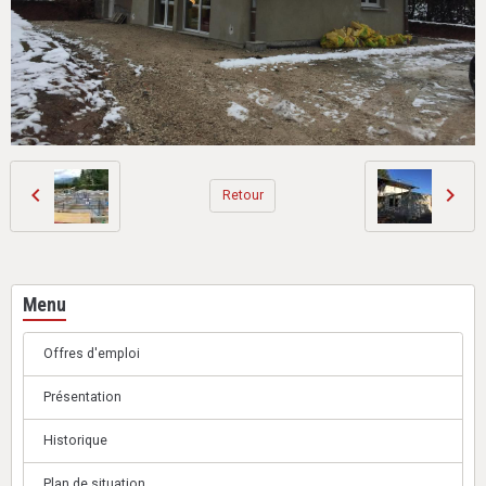
Retour
Menu
Offres d'emploi
Présentation
Historique
Plan de situation