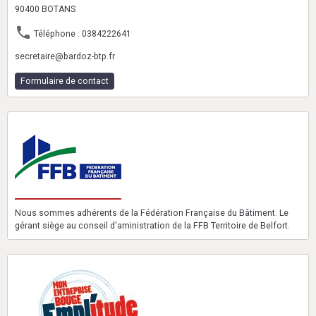
90400 BOTANS
Téléphone : 0384222641
secretaire@bardoz-btp.fr
Formulaire de contact
Nous sommes adhérents de la Fédération Française du Bâtiment. Le
gérant siège au conseil d'aministration de la FFB Territoire de Belfort.