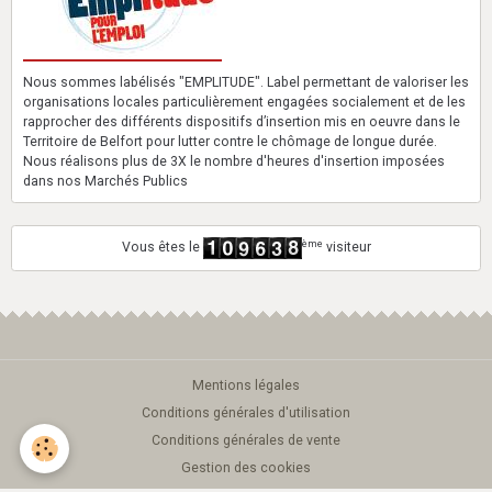
Nous sommes labélisés "EMPLITUDE". Label permettant de valoriser les
organisations locales particulièrement engagées socialement et de les
rapprocher des différents dispositifs d’insertion mis en oeuvre dans le
Territoire de Belfort pour lutter contre le chômage de longue durée.
Nous réalisons plus de 3X le nombre d'heures d'insertion imposées
dans nos Marchés Publics
ème
Vous êtes le
visiteur
Mentions légales
Conditions générales d'utilisation
Conditions générales de vente
Gestion des cookies