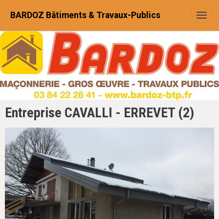
BARDOZ Bâtiments & Travaux-Publics
Entreprise CAVALLI - ERREVET (2)