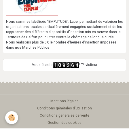
Nous sommes labélisés "EMPLITUDE". Label permettant de valoriser les
organisations locales particulièrement engagées socialement et de les
rapprocher des différents dispositifs d’insertion mis en oeuvre dans le
Territoire de Belfort pour lutter contre le chômage de longue durée.
Nous réalisons plus de 3X le nombre d'heures d'insertion imposées
dans nos Marchés Publics
ème
Vous êtes le
visiteur
Mentions légales
Conditions générales d'utilisation
Conditions générales de vente
Gestion des cookies