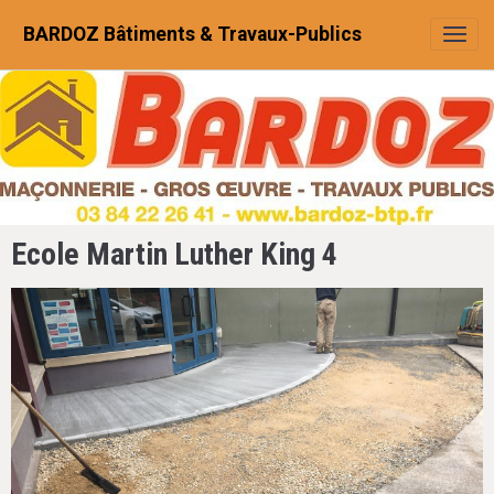
BARDOZ Bâtiments & Travaux-Publics
Ecole Martin Luther King 4