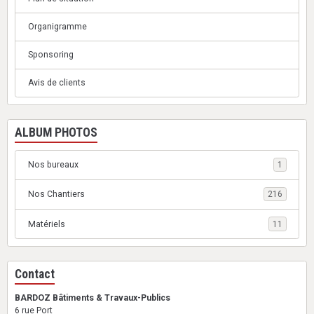
Organigramme
Sponsoring
Avis de clients
ALBUM PHOTOS
Nos bureaux
1
Nos Chantiers
216
Matériels
11
Contact
BARDOZ Bâtiments & Travaux-Publics
6 rue Port