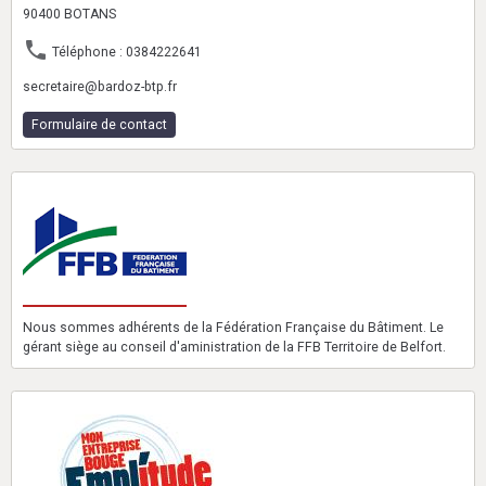
90400 BOTANS
Téléphone : 0384222641
secretaire@bardoz-btp.fr
Formulaire de contact
Nous sommes adhérents de la Fédération Française du Bâtiment. Le
gérant siège au conseil d'aministration de la FFB Territoire de Belfort.